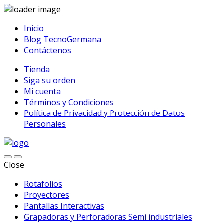
Inicio
Blog TecnoGermana
Contáctenos
Tienda
Siga su orden
Mi cuenta
Términos y Condiciones
Política de Privacidad y Protección de Datos
Personales
Close
Rotafolios
Proyectores
Pantallas Interactivas
Grapadoras y Perforadoras Semi industriales