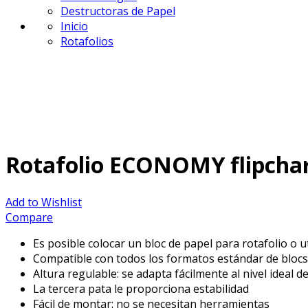
Destructoras de Papel
Inicio
Rotafolios
Rotafolio ECONOMY flipchar
Add to Wishlist
Compare
Es posible colocar un bloc de papel para rotafolio o u
Compatible con todos los formatos estándar de blocs
Altura regulable: se adapta fácilmente al nivel ideal d
La tercera pata le proporciona estabilidad
Fácil de montar: no se necesitan herramientas