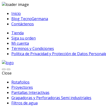
Inicio
Blog TecnoGermana
Contáctenos
Tienda
Siga su orden
Mi cuenta
Términos y Condiciones
Política de Privacidad y Protección de Datos Personal
Close
Rotafolios
Proyectores
Pantallas Interactivas
Grapadoras y Perforadoras Semi industriales
Filtros de agua