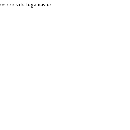
accesorios de Legamaster