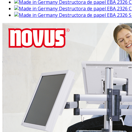
Destructora de papel EBA 2326 C
Destructora de papel EBA 2326 C
Destructora de papel EBA 2326 S