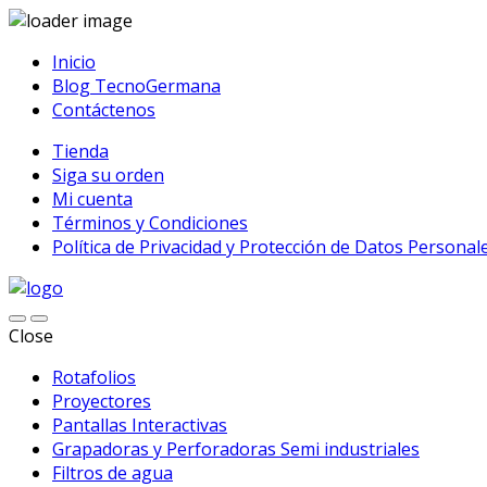
Inicio
Blog TecnoGermana
Contáctenos
Tienda
Siga su orden
Mi cuenta
Términos y Condiciones
Política de Privacidad y Protección de Datos Personal
Close
Rotafolios
Proyectores
Pantallas Interactivas
Grapadoras y Perforadoras Semi industriales
Filtros de agua